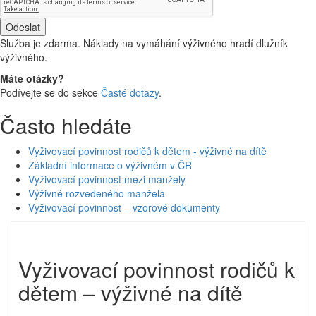
Služba je zdarma. Náklady na vymáhání výživného hradí dlužník
výživného.
Máte otázky?
Podívejte se do sekce
Časté dotazy
.
Často hledáte
Vyživovací povinnost rodičů k dětem - výživné na dítě
Základní informace o výživném v ČR
Vyživovací povinnost mezi manžely
Výživné rozvedeného manžela
Vyživovací povinnost – vzorové dokumenty
Vyživovací povinnost rodičů k
dětem – výživné na dítě