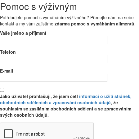
Pomoc s výživným
Potřebujete pomoci s vymáháním výživného? Předejte nám na sebe
kontakt a my vám zajistíme
zdarma pomoc s vymáháním alimentů.
Vaše jméno a příjmení
Telefon
E-mail
Jako uživatel prohlašuji, že jsem četl
informaci o užití stránek,
obchodních sděleních a zpracování osobních údajů
, že
souhlasím se zasíláním obchodních sdělení a se zpracováním
svých osobních údajů.