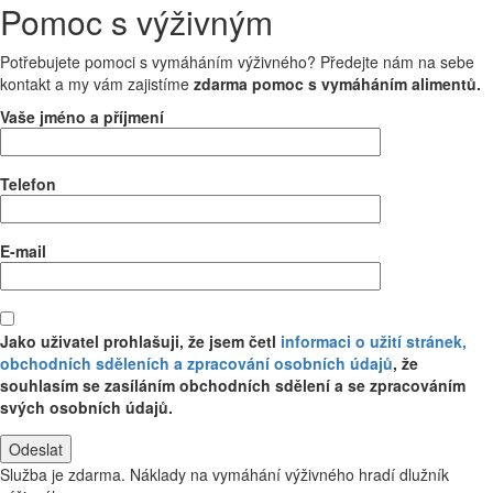
Pomoc s výživným
Potřebujete pomoci s vymáháním výživného? Předejte nám na sebe
kontakt a my vám zajistíme
zdarma pomoc s vymáháním alimentů.
Vaše jméno a příjmení
Telefon
E-mail
Jako uživatel prohlašuji, že jsem četl
informaci o užití stránek,
obchodních sděleních a zpracování osobních údajů
, že
souhlasím se zasíláním obchodních sdělení a se zpracováním
svých osobních údajů.
Služba je zdarma. Náklady na vymáhání výživného hradí dlužník