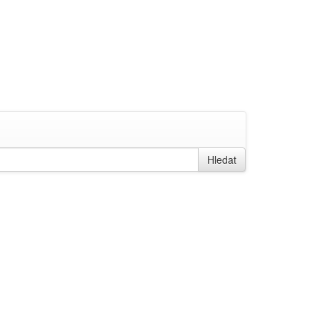
Hledat