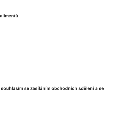
alimentů.
e souhlasím se zasíláním obchodních sdělení a se