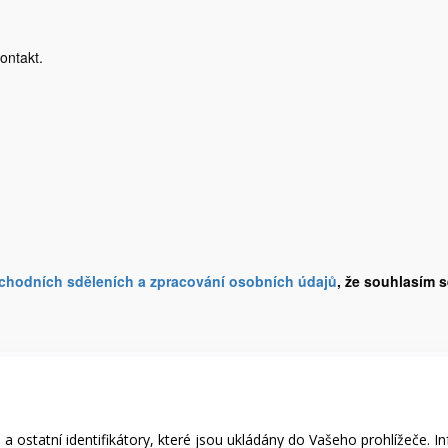
ontakt.
obchodních sděleních a zpracování osobních údajů
, že souhlasím 