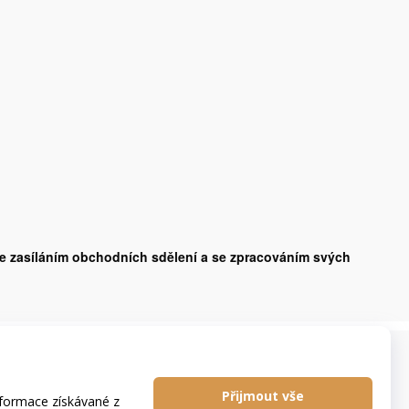
se zasíláním obchodních sdělení a se zpracováním svých